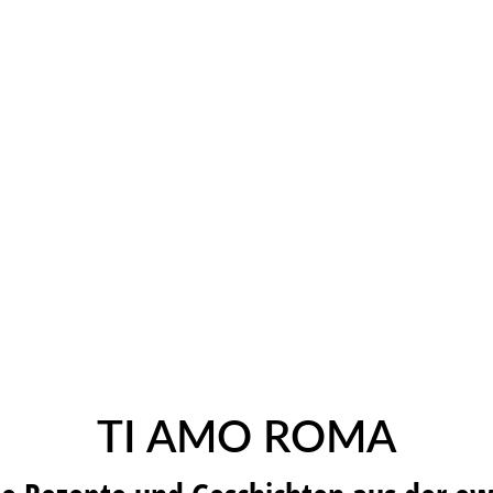
TI AMO ROMA