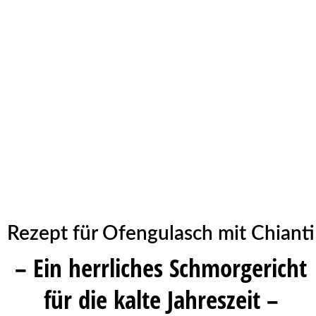
Rezept für Ofengulasch mit Chianti
– Ein herrliches Schmorgericht
für die kalte Jahreszeit –