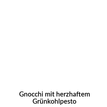
Gnocchi mit herzhaftem
Grünkohlpesto