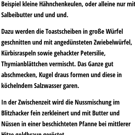
Beispiel kleine Hähnchenkeulen, oder alleine nur mi
Salbeibutter und und und.
Dazu werden die Toastscheiben in große Würfel
geschnitten und mit angedünsteten Zwiebelwürfel,
Kürbisraspeln sowie gehackter Petersilie,
Thymianblättchen vermischt. Das Ganze gut
abschmecken, Kugel draus formen und diese in
köchelndem Salzwasser garen.
In der Zwischenzeit wird die Nussmischung im
Blitzhacker fein zerkleinert und mit Butter und
Nüssen in einer beschichteten Pfanne bei mittlerer
Hitze goldbraun geröstet.