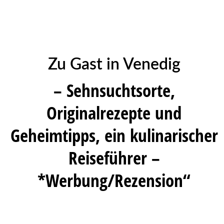
Zu Gast in Venedig
– Sehnsuchtsorte,
Originalrezepte und
Geheimtipps, ein kulinarischer
Reiseführer –
*Werbung/Rezension“