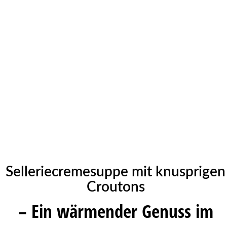
Selleriecremesuppe mit knusprigen
Croutons
– Ein wärmender Genuss im