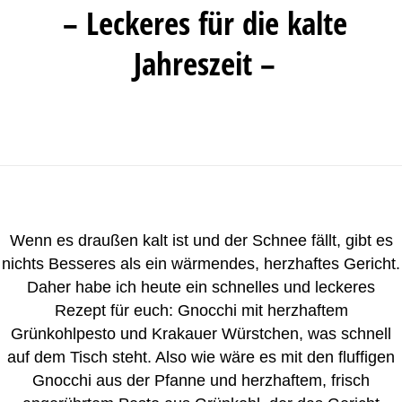
– Leckeres für die kalte
Jahreszeit –
Wenn es draußen kalt ist und der Schnee fällt, gibt es
nichts Besseres als ein wärmendes, herzhaftes Gericht.
Daher habe ich heute ein schnelles und leckeres
Rezept für euch: Gnocchi mit herzhaftem
Grünkohlpesto und Krakauer Würstchen, was schnell
auf dem Tisch steht. Also wie wäre es mit den fluffigen
Gnocchi aus der Pfanne und herzhaftem, frisch