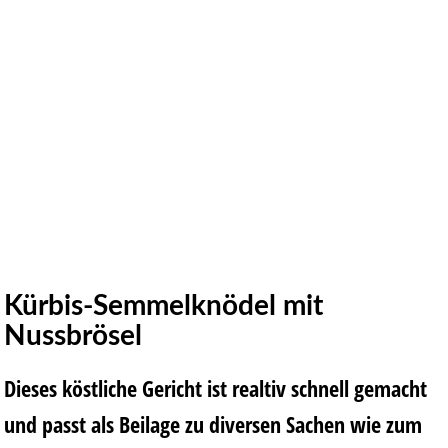
Kürbis-Semmelknödel mit
Nussbrösel
Dieses köstliche Gericht ist realtiv schnell gemacht
und passt als Beilage zu diversen Sachen wie zum