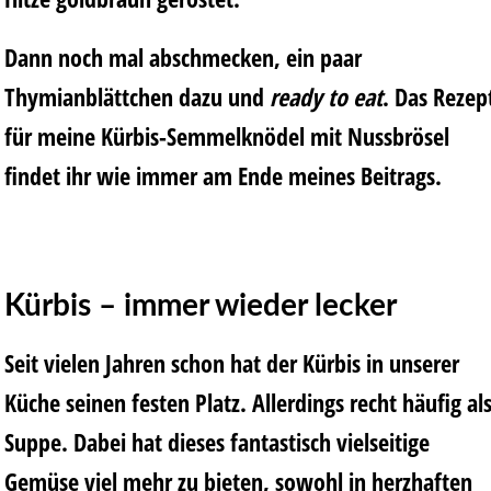
Dann noch mal abschmecken, ein paar
Thymianblättchen dazu und
ready to eat
. Das Rezep
für meine Kürbis-Semmelknödel mit Nussbrösel
findet ihr wie immer am Ende meines Beitrags.
Kürbis – immer wieder lecker
Seit vielen Jahren schon hat der Kürbis in unserer
Küche seinen festen Platz. Allerdings recht häufig al
Suppe. Dabei hat dieses fantastisch vielseitige
Gemüse viel mehr zu bieten, sowohl in herzhaften