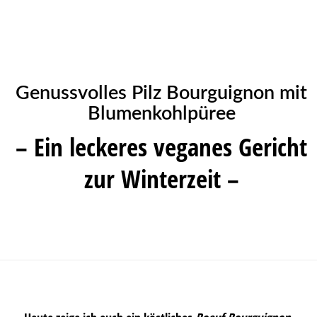
Genussvolles Pilz Bourguignon mit
Blumenkohlpüree
– Ein leckeres veganes Gericht
zur Winterzeit –