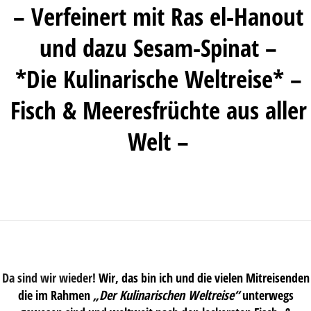
– Verfeinert mit Ras el-Hanout
und dazu Sesam-Spinat –
*Die Kulinarische Weltreise* –
Fisch & Meeresfrüchte aus aller
Welt –
Da sind wir wieder!
Wir, das bin ich und die vielen Mitreisenden
die im Rahmen
„Der Kulinarischen Weltreise“
unterwegs