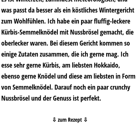
was passt da besser als ein köstliches Wintergericht
zum Wohlfühlen. Ich habe ein paar fluffig-leckere
Kürbis-Semmelknödel mit Nussbrösel gemacht, die
oberlecker waren. Bei diesem Gericht kommen so
einige Zutaten zusammen, die ich gerne mag. Ich
esse sehr gerne Kürbis, am liebsten Hokkaido,
ebenso gerne Knödel und diese am liebsten in Form
von Semmelknödel. Darauf noch ein paar crunchy
Nussbrösel und der Genuss ist perfekt.
⇩ zum Rezept ⇩