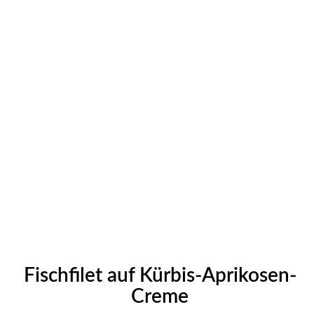
Fischfilet auf Kürbis-Aprikosen-
Creme