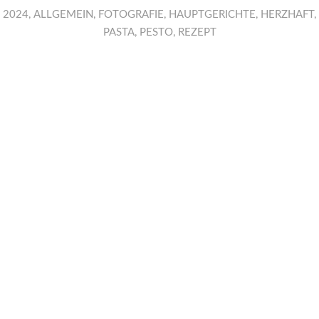
2024
,
ALLGEMEIN
,
FOTOGRAFIE
,
HAUPTGERICHTE
,
HERZHAFT
,
PASTA
,
PESTO
,
REZEPT