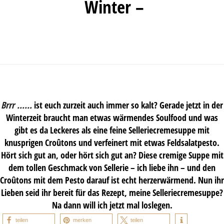
Winter –
Brrr ……
ist euch zurzeit auch immer so kalt? Gerade jetzt in der
Winterzeit braucht man etwas wärmendes Soulfood und was
gibt es da Leckeres als eine feine Selleriecremesuppe mit
knusprigen Croûtons und verfeinert mit etwas Feldsalatpesto.
Hört sich gut an, oder hört sich gut an? Diese cremige Suppe mit
dem tollen Geschmack von Sellerie – ich liebe ihn – und den
Croûtons mit dem Pesto darauf ist echt herzerwärmend. Nun ihr
Lieben seid ihr bereit für das Rezept, meine Selleriecremesuppe?
Na dann will ich jetzt mal loslegen.
teilen
merken
teilen