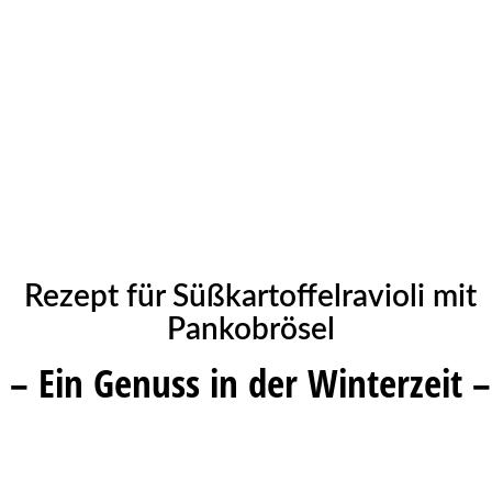
Rezept für Süßkartoffelravioli mit
Pankobrösel
– Ein Genuss in der Winterzeit –