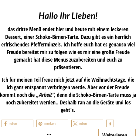
Hallo Ihr Lieben!
das dritte Menü endet hier und heute mit einem leckeren
Dessert, einer Schoko-Birnen-Tarte. Dazu gibt es ein herrlich
erfrischendes Pfefferminzeis. Ich hoffe euch hat es genauso viel
Freude bereitet mir zu folgen wie es mir eine große Freude
gemacht hat diese Menüs zuzubereiten und euch zu
präsentieren.
Ich für meinen Teil freue mich jetzt auf die Weihnachtstage, die
ich ganz entspannt verbringen werde. Aber vor der Freude
kommt noch die
„Arbeit“
, denn die Schoko-Birnen-Tarte muss ja
noch zubereitet werden.. Deshalb ran an die Geräte und los
geht’s.
teilen
merken
teilen
…
Weiterlesen...