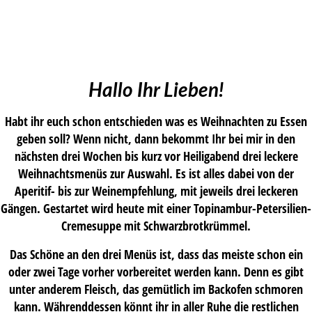
Hallo Ihr Lieben!
Habt ihr euch schon entschieden was es Weihnachten zu Essen
geben soll? Wenn nicht, dann bekommt Ihr bei mir in den
nächsten drei Wochen bis kurz vor Heiligabend drei leckere
Weihnachtsmenüs zur Auswahl. Es ist alles dabei von der
Aperitif- bis zur Weinempfehlung, mit jeweils drei leckeren
Gängen. Gestartet wird heute mit einer Topinambur-Petersilien-
Cremesuppe mit Schwarzbrotkrümmel.
Das Schöne an den drei Menüs ist, dass das meiste schon ein
oder zwei Tage vorher vorbereitet werden kann. Denn es gibt
unter anderem Fleisch, das gemütlich im Backofen schmoren
kann. Währenddessen könnt ihr in aller Ruhe die restlichen