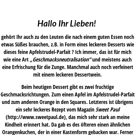
Hallo Ihr Lieben!
gehört Ihr auch zu den Leuten die nach einem guten Essen noch
etwas Süßes brauchen, z.B. in Form eines leckeren Desserts wie
dieses feine Apfelstrudel-Parfait ? Ich immer, das ist für mich
wie eine Art
„Geschmacksneutralisation“
und meistens auch
eine Erfrischung für die Zunge. Manchmal auch noch verfeinert
mit einem leckeren Dessertwein.
Beim heutigen Dessert gibt es zwei fruchtige
Geschmacksrichtungen. Zum einen Apfel im Apfelstrudel-Parfait
und zum anderen Orange in den Squares. Letzteres ist übrigens
ein sehr leckeres Rezept vom Magazin
Sweet Paul
(http://www.sweetpaul.de), das mich sehr stark an meine
Kindheit erinnert hat. Da gab es des öfteren einen ähnlichen
Orangenkuchen, der in einer Kastenform gebacken war. Ferner