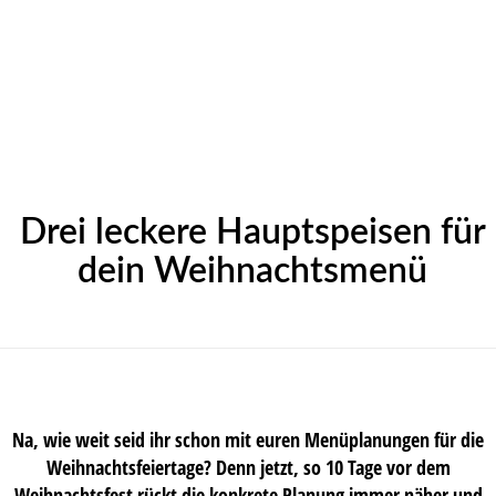
Drei leckere Hauptspeisen für
dein Weihnachtsmenü
Na, wie weit seid ihr schon mit euren Menüplanungen für die
Weihnachtsfeiertage? Denn jetzt, so 10 Tage vor dem
Weihnachtsfest rückt die konkrete Planung immer näher und