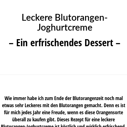
Leckere Blutorangen-
Joghurtcreme
– Ein erfrischendes Dessert –
Wie immer habe ich zum Ende der Blutorangenzeit noch mal
etwas sehr Leckeres mit den Blutorangen gemacht. Denn es ist
für mich jedes Jahr eine Freude, wenn es diese Orangensorte
überall zu kaufen gibt. Dieses Rezept für eine leckere
Blutorangen-Joghurtcreme ist köstlich und wirklich erfrischend.