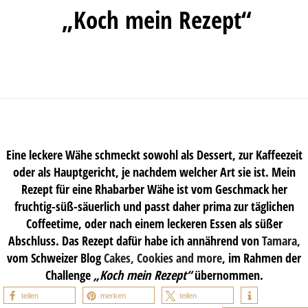
„Koch mein Rezept“
Eine leckere Wähe schmeckt sowohl als Dessert, zur Kaffeezeit
oder als Hauptgericht, je nachdem welcher Art sie ist. Mein
Rezept für eine Rhabarber Wähe ist vom Geschmack her
fruchtig-süß-säuerlich und passt daher prima zur täglichen
Coffeetime, oder nach einem leckeren Essen als süßer
Abschluss. Das Rezept dafür habe ich annährend von
Tamara,
vom Schweizer Blog
Cakes, Cookies and more
, im Rahmen der
Challenge
„Koch mein Rezept“
übernommen.
teilen
merken
teilen