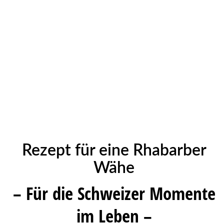
Rezept für eine Rhabarber
Wähe
– Für die Schweizer Momente
im Leben –