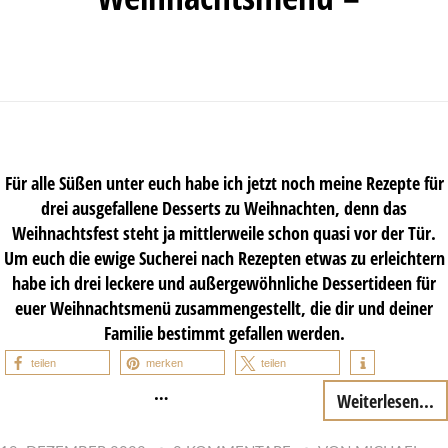
Für alle Süßen unter euch habe ich jetzt noch meine Rezepte für
drei ausgefallene Desserts zu Weihnachten, denn das
Weihnachtsfest steht ja mittlerweile schon quasi vor der Tür.
Um euch die ewige Sucherei nach Rezepten etwas zu erleichtern
habe ich drei leckere und außergewöhnliche Dessertideen für
euer Weihnachtsmenü zusammengestellt, die dir und deiner
Familie bestimmt gefallen werden.
teilen
merken
teilen
…
Weiterlesen...