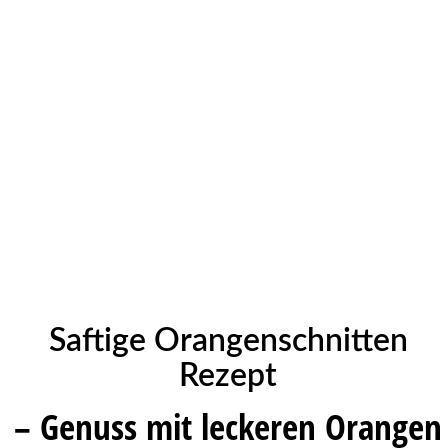
Saftige Orangenschnitten
Rezept
– Genuss mit leckeren Orangen