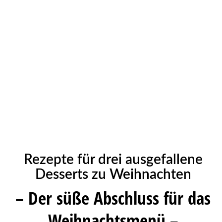
Rezepte für drei ausgefallene
Desserts zu Weihnachten
– Der süße Abschluss für das
Weihnachtsmenü –