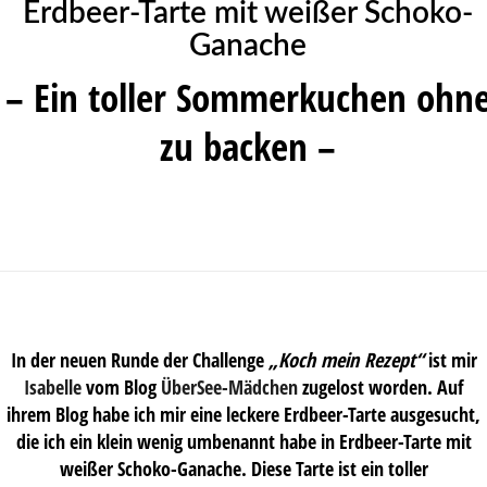
Erdbeer-Tarte mit weißer Schoko-
Ganache
– Ein toller Sommerkuchen ohn
zu backen –
In der neuen Runde der Challenge
„Koch mein Rezept“
ist mir
Isabelle
vom Blog
ÜberSee-Mädchen
zugelost worden. Auf
ihrem Blog habe ich mir eine leckere Erdbeer-Tarte ausgesucht,
die ich ein klein wenig umbenannt habe in Erdbeer-Tarte mit
weißer Schoko-Ganache. Diese Tarte ist ein toller