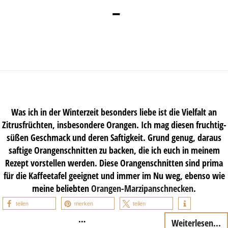
–
Was ich in der Winterzeit besonders liebe ist die Vielfalt an
Zitrusfrüchten, insbesondere Orangen. Ich mag diesen fruchtig-
süßen Geschmack und deren Saftigkeit. Grund genug, daraus
saftige Orangenschnitten zu backen, die ich euch in meinem
Rezept vorstellen werden. Diese Orangenschnitten sind prima
für die Kaffeetafel geeignet und immer im Nu weg, ebenso wie
meine beliebten
Orangen-Marzipanschnecken
.
teilen
merken
teilen
…
Weiterlesen...