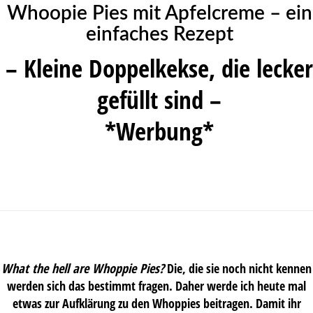
Whoopie Pies mit Apfelcreme – ein
einfaches Rezept
– Kleine Doppelkekse, die lecker
gefüllt sind –
*Werbung*
What the hell are Whoppie Pies?
Die, die sie noch nicht kennen
werden sich das bestimmt fragen. Daher werde ich heute mal
etwas zur Aufklärung zu den Whoppies beitragen. Damit ihr