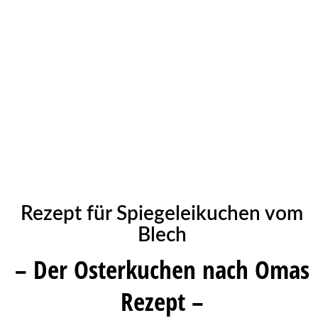
Rezept für Spiegeleikuchen vom
Blech
– Der Osterkuchen nach Omas
Rezept –