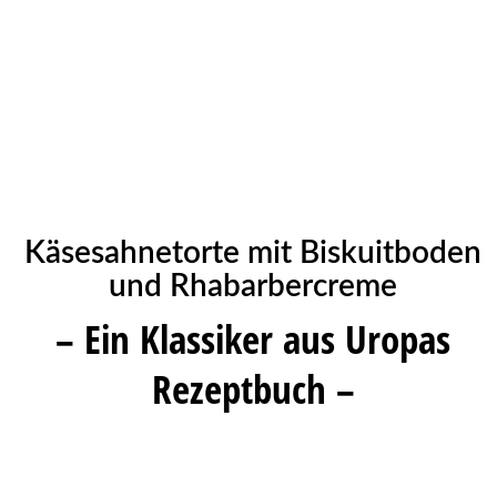
Käsesahnetorte mit Biskuitboden
und Rhabarbercreme
– Ein Klassiker aus Uropas
Rezeptbuch –