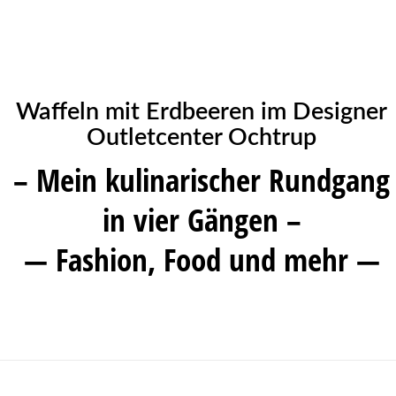
Waffeln mit Erdbeeren im Designer
Outletcenter Ochtrup
– Mein kulinarischer Rundgang
in vier Gängen –
— Fashion, Food und mehr —