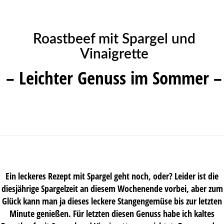
Roastbeef mit Spargel und
Vinaigrette
– Leichter Genuss im Sommer –
Ein leckeres Rezept mit Spargel geht noch, oder? Leider ist die
diesjährige Spargelzeit an diesem Wochenende vorbei, aber zum
Glück kann man ja dieses leckere Stangengemüse bis zur letzten
Minute genießen. Für letzten diesen Genuss habe ich kaltes