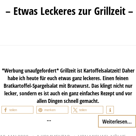
– Etwas Leckeres zur Grillzeit –
*Werbung unaufgefordert* Grillzeit ist Kartoffelsalatzeit! Daher
habe ich heute für euch etwas ganz leckeres. Einen feinen
Bratkartoffel-Spargelsalat mit Bratwurst. Das klingt nicht nur
lecker, sondern es ist auch ein ganz einfaches Rezept und vor
allen Dingen schnell gemacht.
teilen
merken
teilen
…
Weiterlesen...