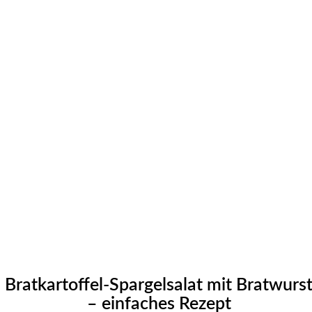
Bratkartoffel-Spargelsalat mit Bratwurs
– einfaches Rezept