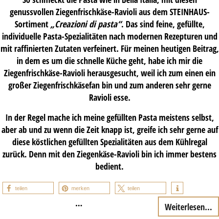
genussvollen Ziegenfrischkäse-Ravioli aus dem STEINHAUS-
Sortiment
„Creazioni di pasta“
. Das sind feine, gefüllte,
individuelle Pasta-Spezialitäten nach modernen Rezepturen und
mit raffinierten Zutaten verfeinert. Für meinen heutigen Beitrag,
in dem es um die schnelle Küche geht, habe ich mir die
Ziegenfrischkäse-Ravioli herausgesucht, weil ich zum einen ein
großer Ziegenfrischkäsefan bin und zum anderen sehr gerne
Ravioli esse.
In der Regel mache ich meine gefüllten Pasta meistens selbst,
aber ab und zu wenn die Zeit knapp ist, greife ich sehr gerne auf
diese köstlichen gefüllten Spezialitäten aus dem Kühlregal
zurück. Denn mit den Ziegenkäse-Ravioli bin ich immer bestens
bedient.
teilen
merken
teilen
…
Weiterlesen...