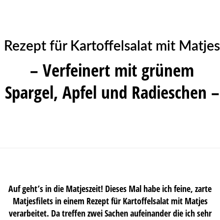
Rezept für Kartoffelsalat mit Matjes
– Verfeinert mit grünem
Spargel, Apfel und Radieschen –
Auf geht’s in die Matjeszeit! Dieses Mal habe ich feine, zarte
Matjesfilets in einem Rezept für Kartoffelsalat mit Matjes
verarbeitet. Da treffen zwei Sachen aufeinander die ich sehr