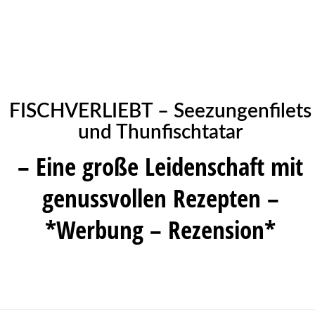
FISCHVERLIEBT – Seezungenfilets
und Thunfischtatar
– Eine große Leidenschaft mit
genussvollen Rezepten –
*Werbung – Rezension*