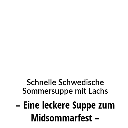
Schnelle Schwedische
Sommersuppe mit Lachs
– Eine leckere Suppe zum
Midsommarfest –