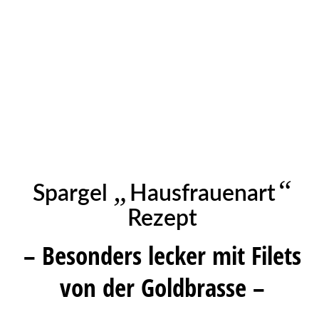
„
“
Spargel
Hausfrauenart
Rezept
– Besonders lecker mit Filets
von der Goldbrasse –