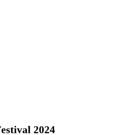
estival 2024