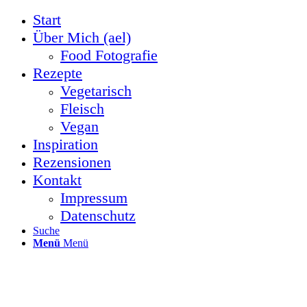
Start
Über Mich (ael)
Food Fotografie
Rezepte
Vegetarisch
Fleisch
Vegan
Inspiration
Rezensionen
Kontakt
Impressum
Datenschutz
Suche
Menü
Menü