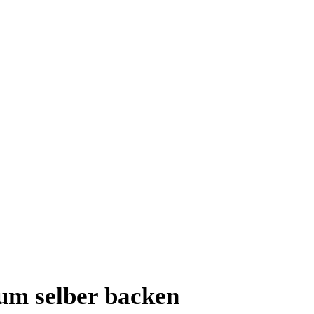
um selber backen