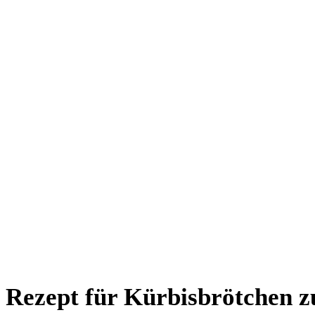
Rezept für Kürbisbrötchen z