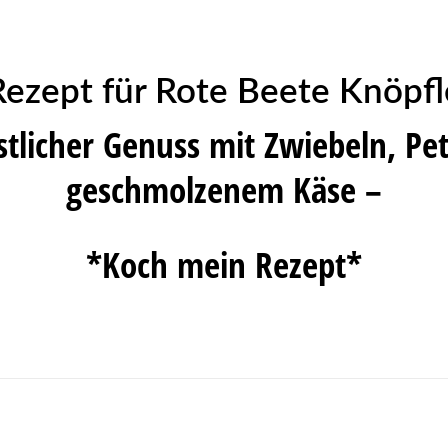
Rezept für Rote Beete Knöpfl
stlicher Genuss mit Zwiebeln, Pet
geschmolzenem Käse –
*Koch mein Rezept*