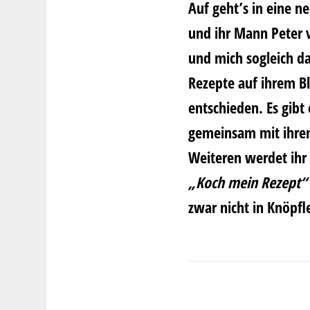
Auf geht’s in eine 
und ihr Mann Peter 
und mich sogleich d
Rezepte auf ihrem B
entschieden. Es gibt
gemeinsam mit ihrem
Weiteren werdet ihr 
„Koch mein Rezept“
zwar nicht in Knöpfl