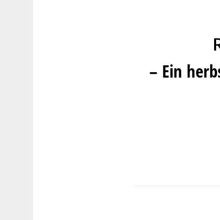
– Ein herb