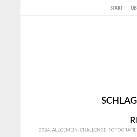
START
ÜB
SCHLAG
R
2024
,
ALLGEMEIN
,
CHALLENGE
,
FOTOGRAFIE