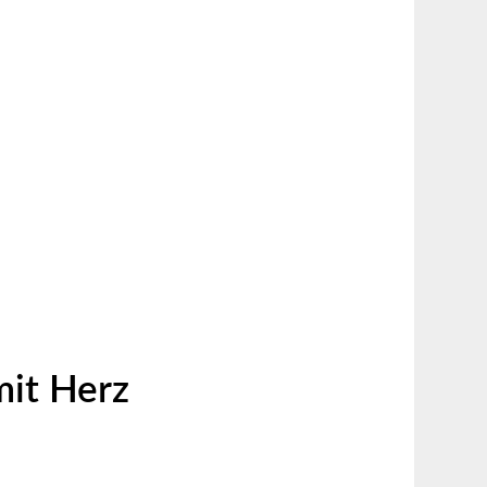
mit Herz