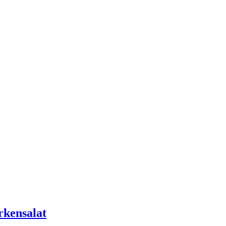
rkensalat