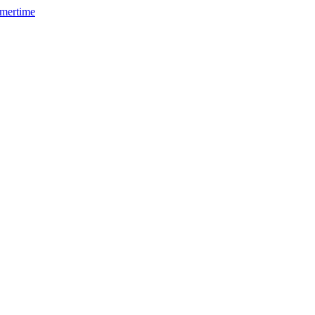
mertime