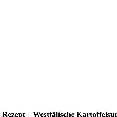
Rezept – Westfälische Kartoffelsu