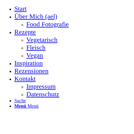
Start
Über Mich (ael)
Food Fotografie
Rezepte
Vegetarisch
Fleisch
Vegan
Inspiration
Rezensionen
Kontakt
Impressum
Datenschutz
Suche
Menü
Menü