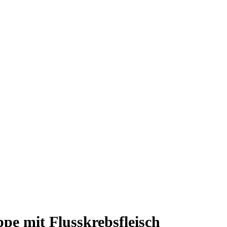
ppe mit Flusskrebsfleisch