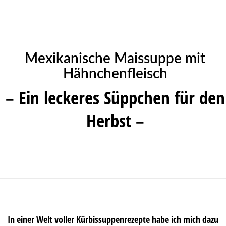
Mexikanische Maissuppe mit
Hähnchenfleisch
– Ein leckeres Süppchen für den
Herbst –
In einer Welt voller Kürbissuppenrezepte habe ich mich dazu