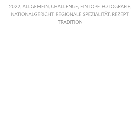
2022
,
ALLGEMEIN
,
CHALLENGE
,
EINTOPF
,
FOTOGRAFIE
,
NATIONALGERICHT
,
REGIONALE SPEZIALITÄT
,
REZEPT
,
TRADITION