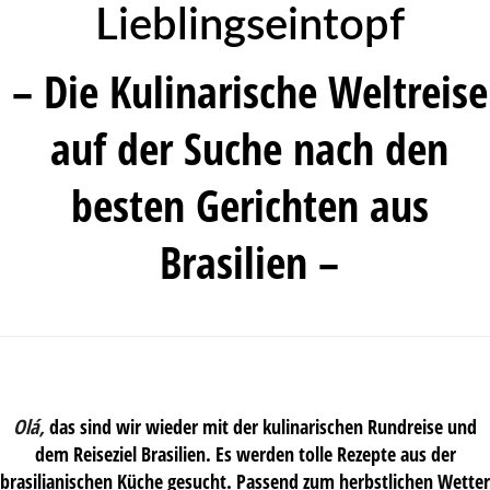
Lieblingseintopf
– Die Kulinarische Weltreise
auf der Suche nach den
besten Gerichten aus
Brasilien –
Olá,
das sind wir wieder mit der kulinarischen Rundreise und
dem Reiseziel Brasilien. Es werden tolle Rezepte aus der
brasilianischen Küche gesucht. Passend zum herbstlichen Wetter