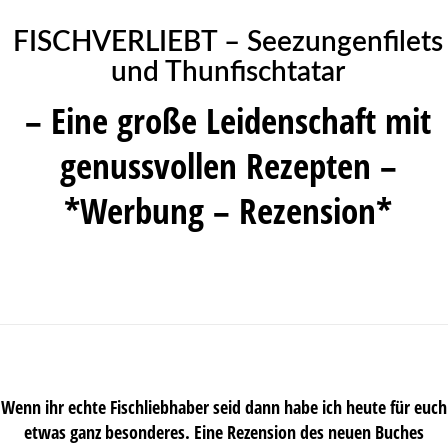
FISCHVERLIEBT – Seezungenfilets
und Thunfischtatar
– Eine große Leidenschaft mit
genussvollen Rezepten –
*Werbung – Rezension*
Wenn ihr echte Fischliebhaber seid dann habe ich heute für euch
etwas ganz besonderes. Eine Rezension des neuen Buches