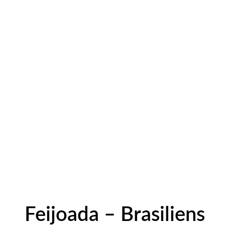
Feijoada – Brasiliens