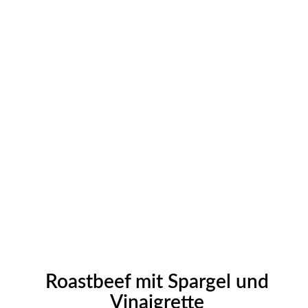
Roastbeef mit Spargel und
Vinaigrette