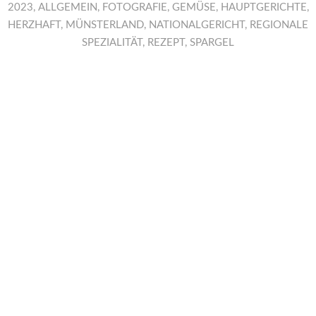
2023
,
ALLGEMEIN
,
FOTOGRAFIE
,
GEMÜSE
,
HAUPTGERICHTE
,
HERZHAFT
,
MÜNSTERLAND
,
NATIONALGERICHT
,
REGIONALE
SPEZIALITÄT
,
REZEPT
,
SPARGEL