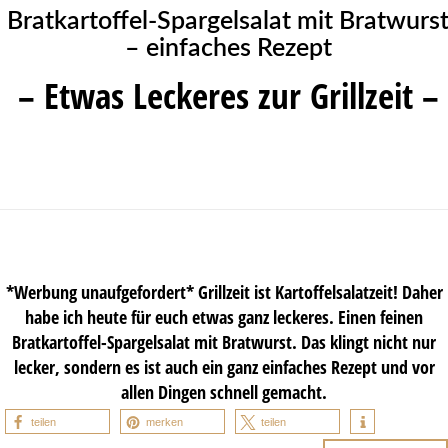
Bratkartoffel-Spargelsalat mit Bratwurs
– einfaches Rezept
– Etwas Leckeres zur Grillzeit –
*Werbung unaufgefordert* Grillzeit ist Kartoffelsalatzeit! Daher
habe ich heute für euch etwas ganz leckeres. Einen feinen
Bratkartoffel-Spargelsalat mit Bratwurst. Das klingt nicht nur
lecker, sondern es ist auch ein ganz einfaches Rezept und vor
allen Dingen schnell gemacht.
teilen
merken
teilen