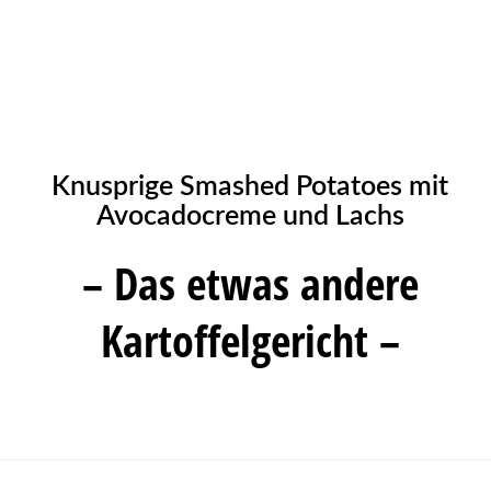
Knusprige Smashed Potatoes mit
Avocadocreme und Lachs
– Das etwas andere
Kartoffelgericht –