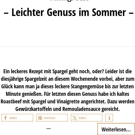
– Leichter Genuss im Sommer –
Ein leckeres Rezept mit Spargel geht noch, oder? Leider ist die
diesjährige Spargelzeit an diesem Wochenende vorbei, aber zum
Glück kann man ja dieses leckere Stangengemüse bis zur letzten
Minute genießen. Für letzten diesen Genuss habe ich kaltes
Roastbeef mit Spargel und Vinaigrette angerichtet. Dazu werden
Gewürzkartoffeln und Remouladensauce gereicht.
teilen
merken
teilen
…
Weiterlesen...