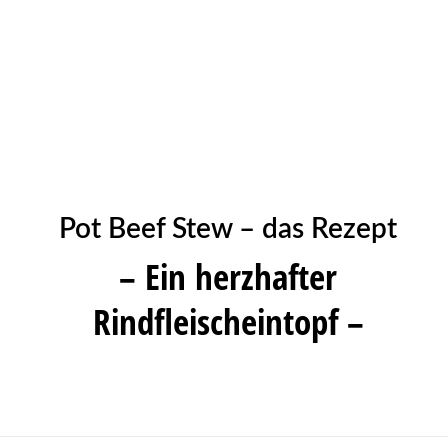
Pot Beef Stew – das Rezept
– Ein herzhafter
Rindfleischeintopf –