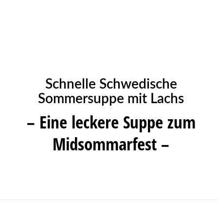
Schnelle Schwedische
Sommersuppe mit Lachs
– Eine leckere Suppe zum
Midsommarfest –