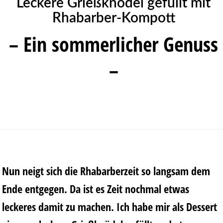
Leckere Grießknödel gefüllt mit
Rhabarber-Kompott
– Ein sommerlicher Genuss
–
Nun neigt sich die Rhabarberzeit so langsam dem
Ende entgegen. Da ist es Zeit nochmal etwas
leckeres damit zu machen. Ich habe mir als Dessert