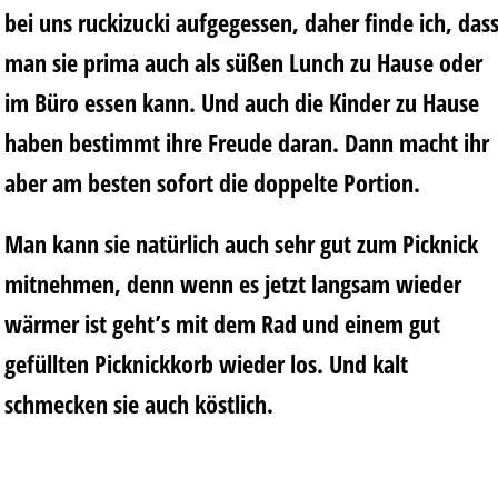
bei uns ruckizucki aufgegessen, daher finde ich, das
man sie prima auch als süßen Lunch zu Hause oder
im Büro essen kann. Und auch die Kinder zu Hause
haben bestimmt ihre Freude daran. Dann macht ihr
aber am besten sofort die doppelte Portion.
Man kann sie natürlich auch sehr gut zum Picknick
mitnehmen, denn wenn es jetzt langsam wieder
wärmer ist geht’s mit dem Rad und einem gut
gefüllten Picknickkorb wieder los. Und kalt
schmecken sie auch köstlich.