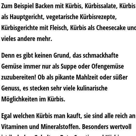
Zum Beispiel Backen mit Kürbis, Kürbissalate, Kürbis
als Hauptgericht, vegetarische Kürbisrezepte,
Kürbisgerichte mit Fleisch, Kürbis als Cheesecake un
vieles andere mehr.
Denn es gibt keinen Grund, das schmackhafte
Gemüse immer nur als Suppe oder Ofengemüse
zuzubereiten! Ob als pikante Mahlzeit oder süßer
Genuss, es stecken sehr viele kulinarische
Möglichkeiten im Kürbis.
Egal welchen Kürbis man kauft, sie sind alle reich an
Vitaminen und Mineralstoffen. Besonders wertvoll