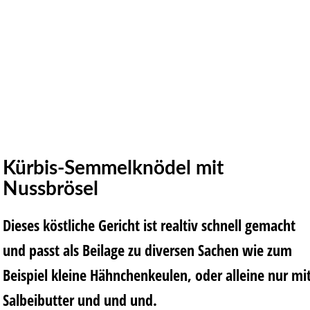
Kürbis-Semmelknödel mit
Nussbrösel
Dieses köstliche Gericht ist realtiv schnell gemacht
und passt als Beilage zu diversen Sachen wie zum
Beispiel kleine Hähnchenkeulen, oder alleine nur mi
Salbeibutter und und und.