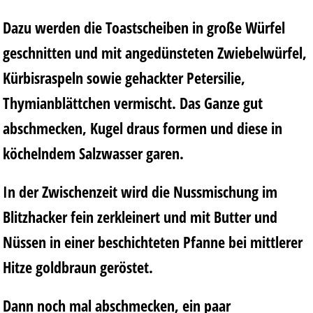
Dazu werden die Toastscheiben in große Würfel
geschnitten und mit angedünsteten Zwiebelwürfel,
Kürbisraspeln sowie gehackter Petersilie,
Thymianblättchen vermischt. Das Ganze gut
abschmecken, Kugel draus formen und diese in
köchelndem Salzwasser garen.
In der Zwischenzeit wird die Nussmischung im
Blitzhacker fein zerkleinert und mit Butter und
Nüssen in einer beschichteten Pfanne bei mittlerer
Hitze goldbraun geröstet.
Dann noch mal abschmecken, ein paar