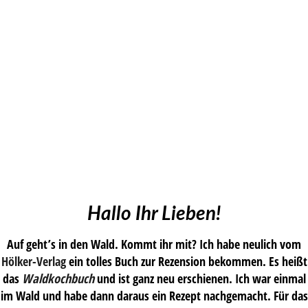
Hallo Ihr Lieben!
Auf geht’s in den Wald. Kommt ihr mit? Ich habe neulich vom
Hölker-Verlag
ein tolles Buch zur Rezension bekommen. Es heißt
das
Waldkochbuch
und ist ganz neu erschienen. Ich war einmal
im Wald und habe dann daraus ein Rezept nachgemacht. Für das