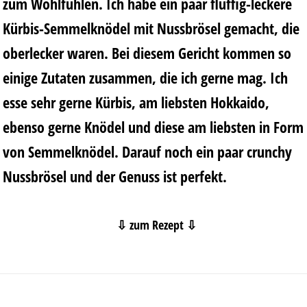
zum Wohlfühlen. Ich habe ein paar fluffig-leckere
Kürbis-Semmelknödel mit Nussbrösel gemacht, die
oberlecker waren. Bei diesem Gericht kommen so
einige Zutaten zusammen, die ich gerne mag. Ich
esse sehr gerne Kürbis, am liebsten Hokkaido,
ebenso gerne Knödel und diese am liebsten in Form
von Semmelknödel. Darauf noch ein paar crunchy
Nussbrösel und der Genuss ist perfekt.
⇩ zum Rezept ⇩