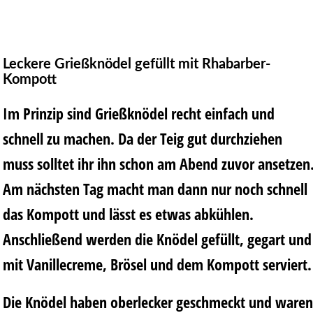
Leckere Grießknödel gefüllt
mit
Rhabarber-
Kompott
Im Prinzip sind Grießknödel recht einfach und
schnell zu machen. Da der Teig gut durchziehen
muss solltet ihr ihn schon am Abend zuvor ansetzen
Am nächsten Tag macht man dann nur noch schnell
das Kompott und lässt es etwas abkühlen.
Anschließend werden die Knödel gefüllt, gegart und
mit Vanillecreme, Brösel und dem Kompott serviert.
Die Knödel haben oberlecker geschmeckt und waren