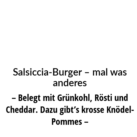
Salsiccia-Burger – mal was
anderes
– Belegt mit Grünkohl, Rösti und
Cheddar. Dazu gibt’s krosse Knödel-
Pommes –