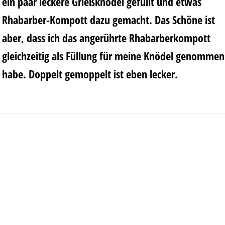
ein paar leckere Grießknödel gefüllt und etwas
Rhabarber-Kompott dazu gemacht. Das Schöne ist
aber, dass ich das angerührte Rhabarberkompott
gleichzeitig als Füllung für meine Knödel genommen
habe. Doppelt gemoppelt ist eben lecker.