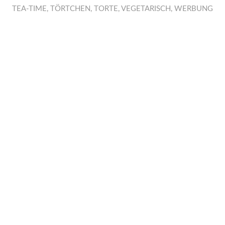
TEA-TIME
,
TÖRTCHEN
,
TORTE
,
VEGETARISCH
,
WERBUNG