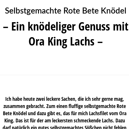
Selbstgemachte Rote Bete Knödel
– Ein knödeliger Genuss mit
Ora King Lachs –
Ich habe heute zwei leckere Sachen, die ich sehr gerne mag,
zusammen gebracht. Zum einen fluffige selbstgemachte Rote
Bete Knödel und dazu gibt es, das für mich Lachsfilet vom Ora
King. Das ist für der am leckersten schmeckende Lachs. Dazu
darf natürlich ein gutes selbstgemachtes Sößchen nicht fehlen