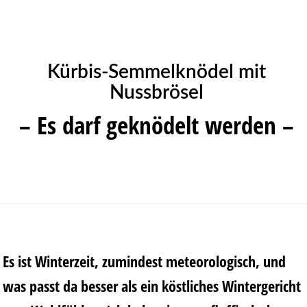
Kürbis-Semmelknödel mit
Nussbrösel
– Es darf geknödelt werden –
Es ist Winterzeit, zumindest meteorologisch, und
was passt da besser als ein köstliches Wintergericht