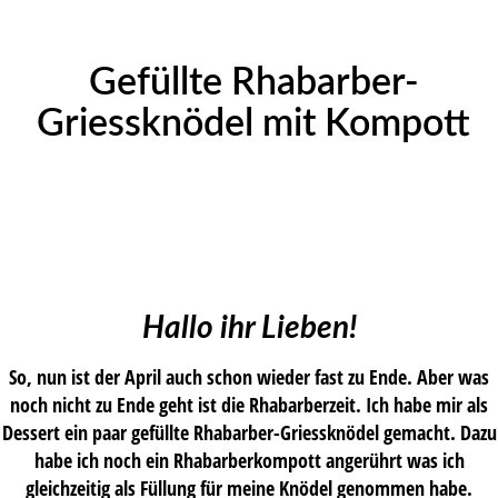
Gefüllte Rhabarber-
Griessknödel mit Kompott
Hallo ihr Lieben!
So, nun ist der April auch schon wieder fast zu Ende. Aber was
noch nicht zu Ende geht ist die Rhabarberzeit. Ich habe mir als
Dessert ein paar gefüllte Rhabarber-Griessknödel gemacht. Dazu
habe ich noch ein Rhabarberkompott angerührt was ich
gleichzeitig als Füllung für meine Knödel genommen habe.