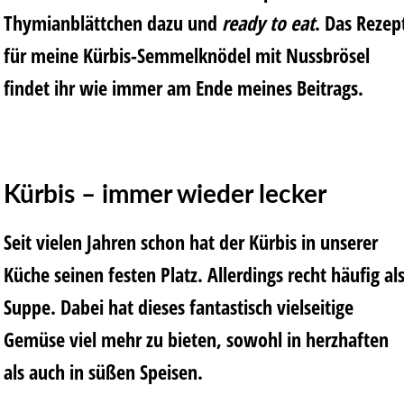
Thymianblättchen dazu und
ready to eat
. Das Rezep
für meine Kürbis-Semmelknödel mit Nussbrösel
findet ihr wie immer am Ende meines Beitrags.
Kürbis – immer wieder lecker
Seit vielen Jahren schon hat der Kürbis in unserer
Küche seinen festen Platz. Allerdings recht häufig al
Suppe. Dabei hat dieses fantastisch vielseitige
Gemüse viel mehr zu bieten, sowohl in herzhaften
als auch in süßen Speisen.