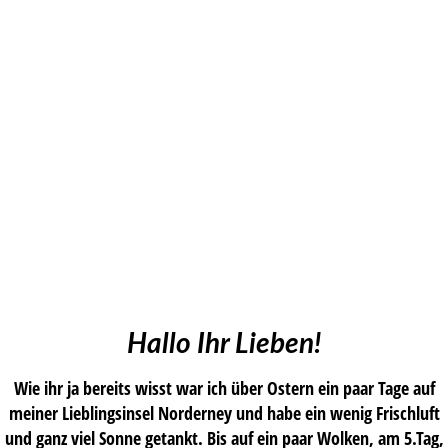
Hallo Ihr Lieben!
Wie ihr ja bereits wisst war ich über Ostern ein paar Tage auf
meiner Lieblingsinsel Norderney und habe ein wenig Frischluft
und ganz viel Sonne getankt. Bis auf ein paar Wolken, am 5.Tag,