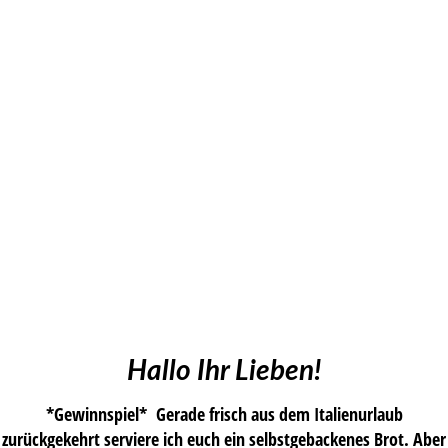
Hallo Ihr Lieben!
*Gewinnspiel* Gerade frisch aus dem Italienurlaub
zurückgekehrt serviere ich euch ein selbstgebackenes Brot. Aber