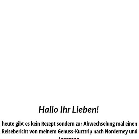
Hallo Ihr Lieben!
heute gibt es kein Rezept sondern zur Abwechselung mal einen
Reisebericht von meinem Genuss-Kurztrip nach Norderney und
Langeoog.