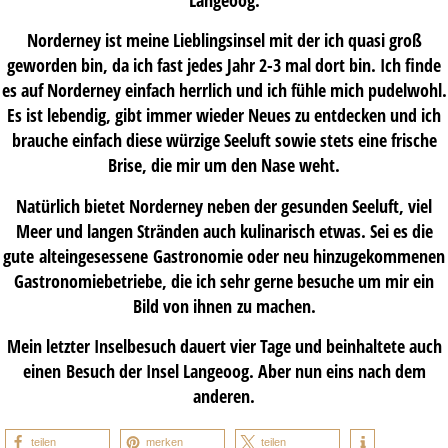
Norderney ist meine Lieblingsinsel mit der ich quasi groß
geworden bin, da ich fast jedes Jahr 2-3 mal dort bin. Ich finde
es auf Norderney einfach herrlich und ich fühle mich pudelwohl.
Es ist lebendig, gibt immer wieder Neues zu entdecken und ich
brauche einfach diese würzige Seeluft sowie stets eine frische
Brise, die mir um den Nase weht.
Natürlich bietet Norderney neben der gesunden Seeluft, viel
Meer und langen Stränden auch kulinarisch etwas. Sei es die
gute alteingesessene Gastronomie oder neu hinzugekommenen
Gastronomiebetriebe, die ich sehr gerne besuche um mir ein
Bild von ihnen zu machen.
Mein letzter Inselbesuch dauert vier Tage und beinhaltete auch
einen Besuch der Insel Langeoog. Aber nun eins nach dem
anderen.
teilen
merken
teilen