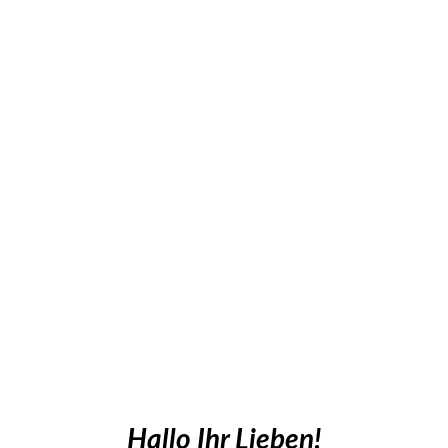
Hallo Ihr Lieben!