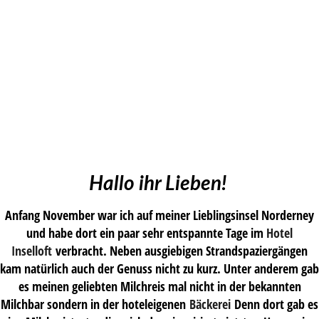
Hallo ihr Lieben!
Anfang November war ich auf meiner Lieblingsinsel Norderney
und habe dort ein paar sehr entspannte Tage im
Hotel
Inselloft
verbracht. Neben ausgiebigen Strandspaziergängen
kam natürlich auch der Genuss nicht zu kurz. Unter anderem gab
es meinen geliebten Milchreis mal nicht in der bekannten
Milchbar sondern in der hoteleigenen
Bäckerei
Denn dort gab es