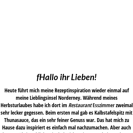
fHallo ihr Lieben!
Heute führt mich meine Rezeptinspiration wieder einmal auf
meine Lieblingsinsel Norderney. Während meines
Herbsturlaubes habe ich dort im
Restaurant
Esszimmer
zweimal
sehr lecker gegessen. Beim ersten mal gab es Kalbstafelspitz mit
Thunasauce, das ein sehr feiner Genuss war. Das hat mich zu
Hause dazu inspiriert es einfach mal nachzumachen. Aber auch