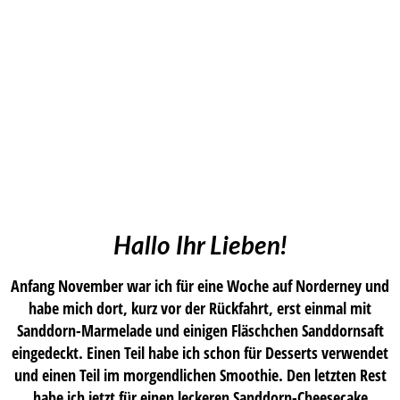
Hallo Ihr Lieben!
Anfang November war ich für eine Woche auf Norderney und
habe mich dort, kurz vor der Rückfahrt, erst einmal mit
Sanddorn-Marmelade und einigen Fläschchen Sanddornsaft
eingedeckt. Einen Teil habe ich schon für Desserts verwendet
und einen Teil im morgendlichen Smoothie. Den letzten Rest
habe ich jetzt für einen leckeren Sanddorn-Cheesecake