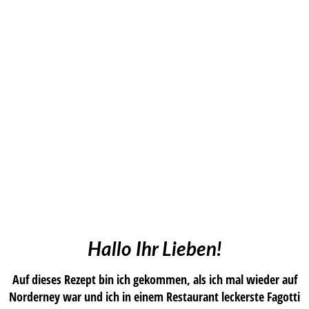
Hallo Ihr Lieben!
Auf dieses Rezept bin ich gekommen, als ich mal wieder auf
Norderney war und ich in einem Restaurant leckerste Fagotti