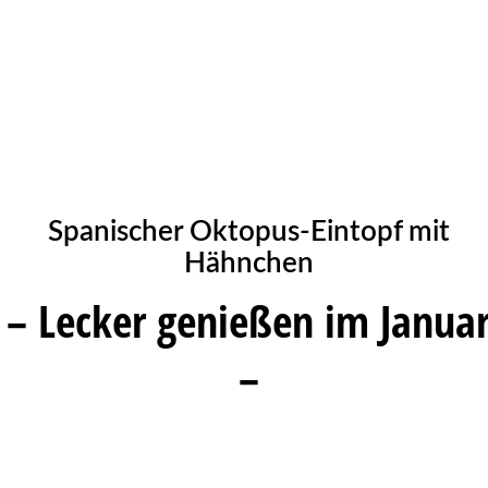
Spanischer Oktopus-Eintopf mit
Hähnchen
– Lecker genießen im Janua
–