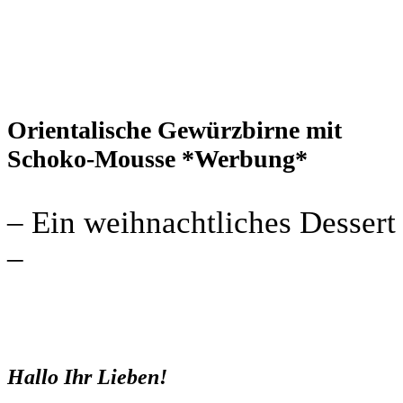
Orientalische Gewürzbirne mit
Schoko-Mousse *Werbung*
– Ein weihnachtliches Dessert
–
Hallo Ihr Lieben!