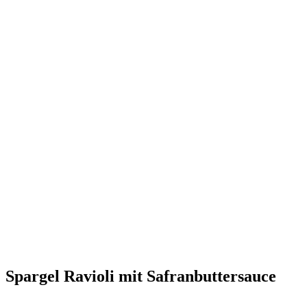
Spargel Ravioli mit Safranbuttersauce