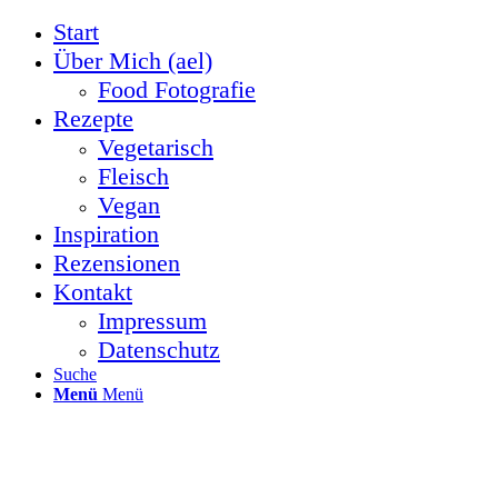
Start
Über Mich (ael)
Food Fotografie
Rezepte
Vegetarisch
Fleisch
Vegan
Inspiration
Rezensionen
Kontakt
Impressum
Datenschutz
Suche
Menü
Menü