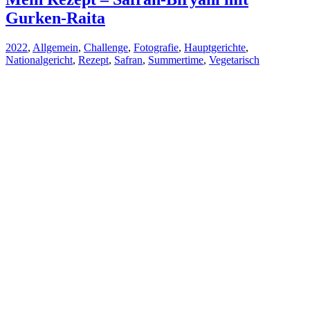
Gurken-Raita
2022
,
Allgemein
,
Challenge
,
Fotografie
,
Hauptgerichte
,
Nationalgericht
,
Rezept
,
Safran
,
Summertime
,
Vegetarisch