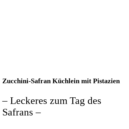
Zucchini-Safran Küchlein mit Pistazien
– Leckeres zum Tag des
Safrans –