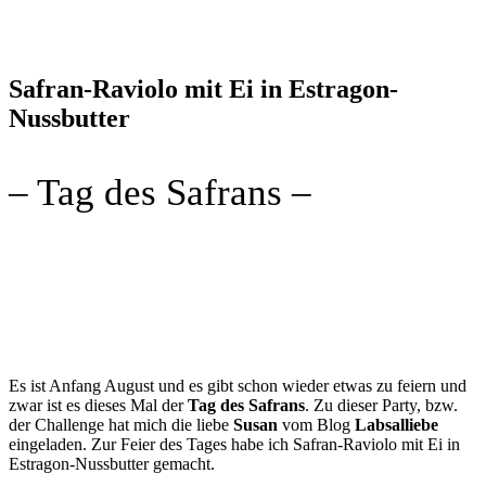
Safran-Raviolo mit Ei in Estragon-
Nussbutter
– Tag des Safrans –
Es ist Anfang August und es gibt schon wieder etwas zu feiern und
zwar ist es dieses Mal der
Tag des Safrans
. Zu dieser Party, bzw.
der Challenge hat mich die liebe
Susan
vom Blog
Labsalliebe
eingeladen. Zur Feier des Tages habe ich Safran-Raviolo mit Ei in
Estragon-Nussbutter gemacht.