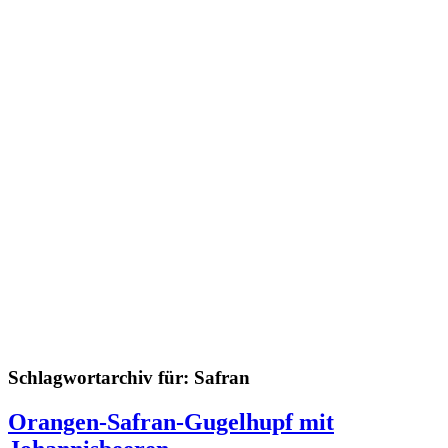
Schlagwortarchiv für:
Safran
Orangen-Safran-Gugelhupf mit