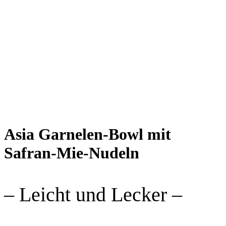
Asia Garnelen-Bowl mit
Safran-Mie-Nudeln
– Leicht und Lecker –