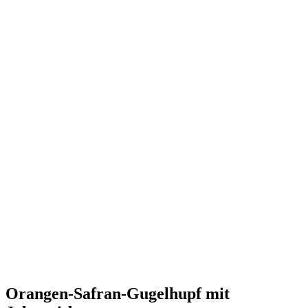
Orangen-Safran-Gugelhupf mit