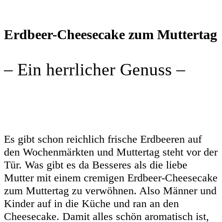
Erdbeer-Cheesecake zum Muttertag
– Ein herrlicher Genuss –
Es gibt schon reichlich frische Erdbeeren auf
den Wochenmärkten und Muttertag steht vor der
Tür. Was gibt es da Besseres als die liebe
Mutter mit einem cremigen Erdbeer-Cheesecake
zum Muttertag zu verwöhnen. Also Männer und
Kinder auf in die Küche und ran an den
Cheesecake. Damit alles schön aromatisch ist,