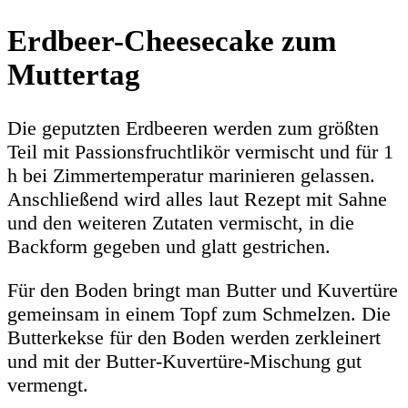
Erdbeer-Cheesecake zum
Muttertag
Die geputzten Erdbeeren werden zum größten
Teil mit Passionsfruchtlikör vermischt und für 1
h bei Zimmertemperatur marinieren gelassen.
Anschließend wird alles laut Rezept mit Sahne
und den weiteren Zutaten vermischt, in die
Backform gegeben und glatt gestrichen.
Für den Boden bringt man Butter und Kuvertüre
gemeinsam in einem Topf zum Schmelzen. Die
Butterkekse für den Boden werden zerkleinert
und mit der Butter-Kuvertüre-Mischung gut
vermengt.