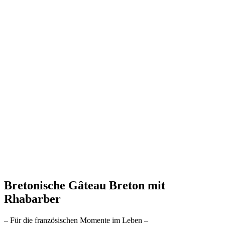
Bretonische Gâteau Breton mit
Rhabarber
– Für die französischen Momente im Leben –