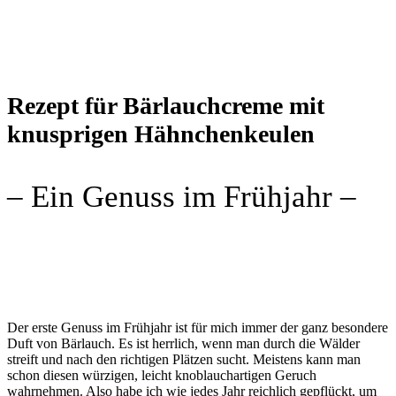
Rezept für Bärlauchcreme mit
knusprigen Hähnchenkeulen
– Ein Genuss im Frühjahr –
Der erste Genuss im Frühjahr ist für mich immer der ganz besondere
Duft von Bärlauch. Es ist herrlich, wenn man durch die Wälder
streift und nach den richtigen Plätzen sucht. Meistens kann man
schon diesen würzigen, leicht knoblauchartigen Geruch
wahrnehmen. Also habe ich wie jedes Jahr reichlich gepflückt, um