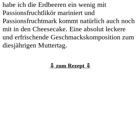
habe ich die Erdbeeren ein wenig mit
Passionsfruchtlikör mariniert und
Passionsfruchtmark kommt natürlich auch noch
mit in den Cheesecake. Eine absolut leckere
und erfrischende Geschmackskomposition zum
diesjährigen Muttertag.
⇩ zum Rezept ⇩