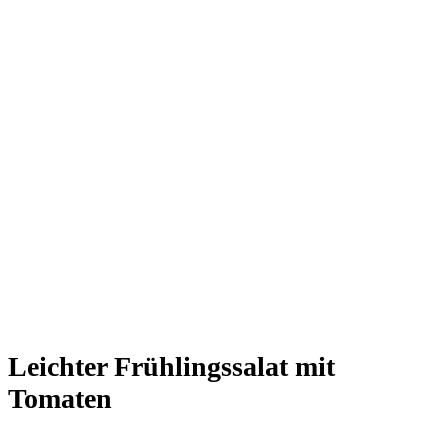
Leichter Frühlingssalat mit
Tomaten