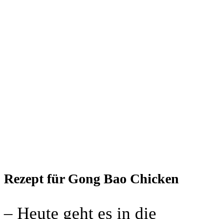
Rezept für Gong Bao Chicken
– Heute geht es in die