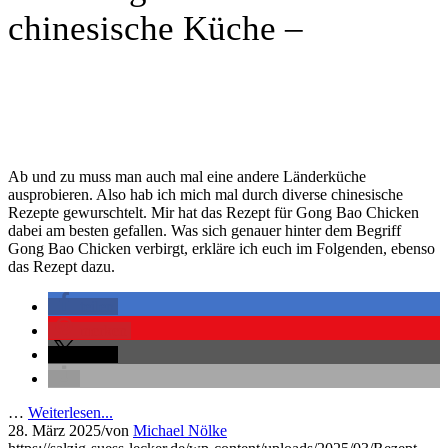
chinesische Küche –
Ab und zu muss man auch mal eine andere Länderküche
ausprobieren. Also hab ich mich mal durch diverse chinesische
Rezepte gewurschtelt. Mir hat das Rezept für Gong Bao Chicken
dabei am besten gefallen. Was sich genauer hinter dem Begriff
Gong Bao Chicken verbirgt, erkläre ich euch im Folgenden, ebenso
das Rezept dazu.
teilen
merken
teilen
…
Weiterlesen...
28. März 2025
/
von
Michael Nölke