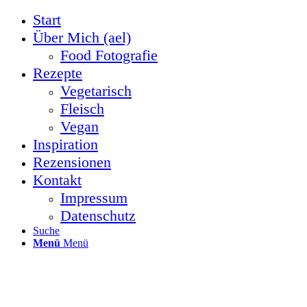
Start
Über Mich (ael)
Food Fotografie
Rezepte
Vegetarisch
Fleisch
Vegan
Inspiration
Rezensionen
Kontakt
Impressum
Datenschutz
Suche
Menü
Menü