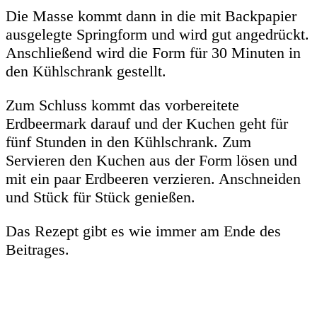
Die Masse kommt dann in die mit Backpapier
ausgelegte Springform und wird gut angedrückt.
Anschließend wird die Form für 30 Minuten in
den Kühlschrank gestellt.
Zum Schluss kommt das vorbereitete
Erdbeermark darauf und der Kuchen geht für
fünf Stunden in den Kühlschrank. Zum
Servieren den Kuchen aus der Form lösen und
mit ein paar Erdbeeren verzieren. Anschneiden
und Stück für Stück genießen.
Das Rezept gibt es wie immer am Ende des
Beitrages.