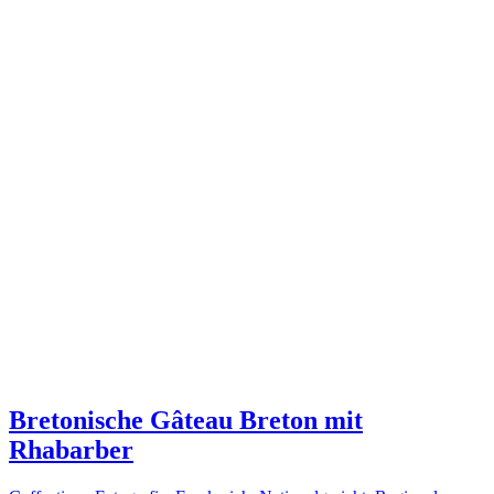
Bretonische Gâteau Breton mit
Rhabarber