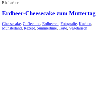
Rhabarber
Erdbeer-Cheesecake zum Muttertag
Cheesecake
,
Coffeetime
,
Erdbeeren
,
Fotografie
,
Kuchen
,
Münsterland
,
Rezept
,
Summertime
,
Torte
,
Vegetarisch