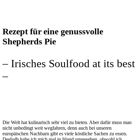
Rezept für eine genussvolle
Shepherds Pie
– Irisches Soulfood at its best
–
Die Welt hat kulinarisch sehr viel zu bieten. Aber dafür muss man
nicht unbedingt weit wegfahren, denn auch bei unseren
europäischen Nachbarn gibt es viele köstliche Sachen zu essen.
Deshalb habe ich mich mal in Irland umgesehen, obwohl ich