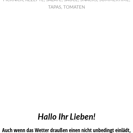
TAPAS
,
TOMATEN
Hallo Ihr Lieben!
Auch wenn das Wetter draußen einen nicht unbedingt einlädt,