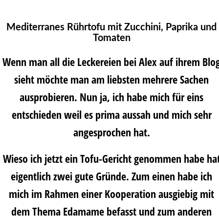
Mediterranes Rührtofu mit Zucchini, Paprika und
Tomaten
Wenn man all die Leckereien bei Alex auf ihrem Blo
sieht möchte man am liebsten mehrere Sachen
ausprobieren. Nun ja, ich habe mich für eins
entschieden weil es prima aussah und mich sehr
angesprochen hat.
Wieso ich jetzt ein Tofu-Gericht genommen habe ha
eigentlich zwei gute Gründe. Zum einen habe ich
mich im Rahmen einer Kooperation ausgiebig mit
dem Thema Edamame befasst und zum anderen