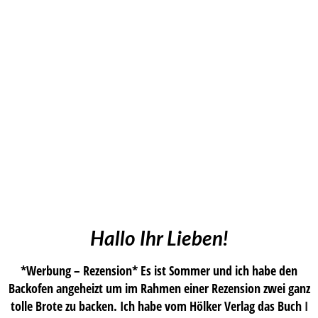
Hallo Ihr Lieben!
*Werbung – Rezension* Es ist Sommer und ich habe den
Backofen angeheizt um im Rahmen einer Rezension zwei ganz
tolle Brote zu backen. Ich habe vom Hölker Verlag das Buch
I