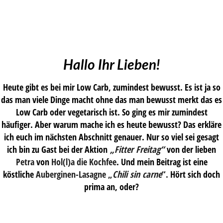
Hallo Ihr Lieben!
Heute gibt es bei mir Low Carb, zumindest bewusst. Es ist ja so
das man viele Dinge macht ohne das man bewusst merkt das es
Low Carb oder vegetarisch ist. So ging es mir zumindest
häufiger. Aber warum mache ich es heute bewusst? Das erkläre
ich euch im nächsten Abschnitt genauer. Nur so viel sei gesagt
ich bin zu Gast bei der Aktion
„Fitter Freitag“
von der lieben
Petra
von
Hol(l)a die Kochfee
. Und mein Beitrag ist eine
köstliche
Auberginen-Lasagne „
Chili sin carne
“.
Hört sich doch
prima an, oder?