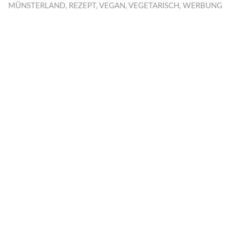
MÜNSTERLAND
,
REZEPT
,
VEGAN
,
VEGETARISCH
,
WERBUNG