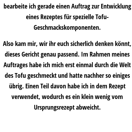
bearbeite ich gerade einen Auftrag zur Entwicklung
eines Rezeptes für spezielle Tofu-
Geschmackskomponenten.
Also kam mir, wir ihr euch sicherlich denken könnt,
dieses Gericht genau passend. Im Rahmen meines
Auftrages habe ich mich erst einmal durch die Welt
des Tofu geschmeckt und hatte nachher so einiges
übrig. Einen Teil davon habe ich in dem Rezept
verwendet, wodurch es ein klein wenig vom
Ursprungsrezept abweicht.