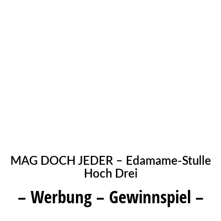
MAG DOCH JEDER – Edamame-Stulle
Hoch Drei
– Werbung – Gewinnspiel –