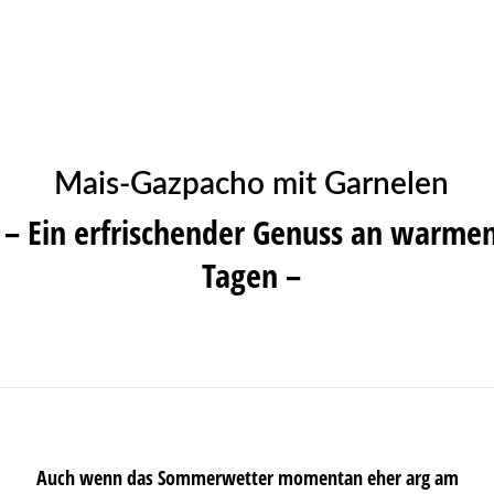
Mais-Gazpacho mit Garnelen
– Ein erfrischender Genuss an warme
Tagen –
Auch wenn das Sommerwetter momentan eher arg am