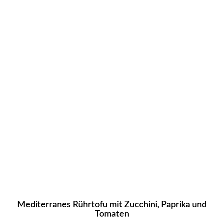
Mediterranes Rührtofu mit Zucchini, Paprika und
Tomaten