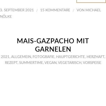
/
/
3. SEPTEMBER 2021
15 KOMMENTARE
VON
MICHAEL
NÖLKE
MAIS-GAZPACHO MIT
GARNELEN
2021
,
ALLGEMEIN
,
FOTOGRAFIE
,
HAUPTGERICHTE
,
HERZHAFT
,
REZEPT
,
SUMMERTIME
,
VEGAN
,
VEGETARISCH
,
VORSPEISE