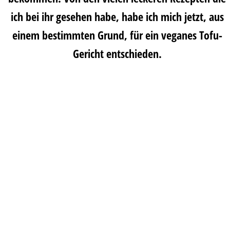
ich bei ihr gesehen habe, habe ich mich jetzt, aus
einem bestimmten Grund, für ein veganes Tofu-
Gericht entschieden.