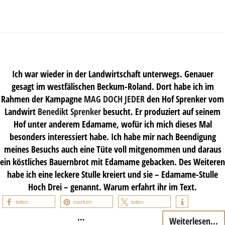
Ich war wieder in der Landwirtschaft unterwegs. Genauer
gesagt im westfälischen Beckum-Roland. Dort habe ich im
Rahmen der Kampagne
MAG DOCH JEDER
den Hof Sprenker vom
Landwirt
Benedikt Sprenker
besucht. Er produziert auf seinem
Hof unter anderem Edamame, wofür ich mich dieses Mal
besonders interessiert habe. Ich habe mir nach Beendigung
meines Besuchs auch eine Tüte voll mitgenommen und daraus
ein köstliches Bauernbrot mit Edamame gebacken. Des Weiteren
habe ich eine leckere Stulle kreiert und sie – Edamame-Stulle
Hoch Drei – genannt. Warum erfahrt ihr im Text.
teilen
merken
teilen
…
Weiterlesen...