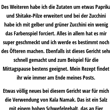
Des Weiteren habe ich die Zutaten um etwas Paprik
und Shitake-Pilze erweitert und bei der Zucchini
habe ich mit gelber und grüner Zucchini ein wenig
das Farbenspiel forciert. Alles in allem hat es mir
super geschmeckt und ich werde es bestimmt noch
des Öfteren machen. Ebenfalls ist dieses Gericht seh
schnell gemacht und zum Beispiel für die
Mittagspause bestens geeignet. Mein Rezept findet
ihr wie immer am Ende meines Posts.
Etwas völlig neues bei diesem Gericht war für mich
die Verwendung von Kala Namak. Das ist ein Salz
mit einem hohen Schwefelgehalt, das an Eier