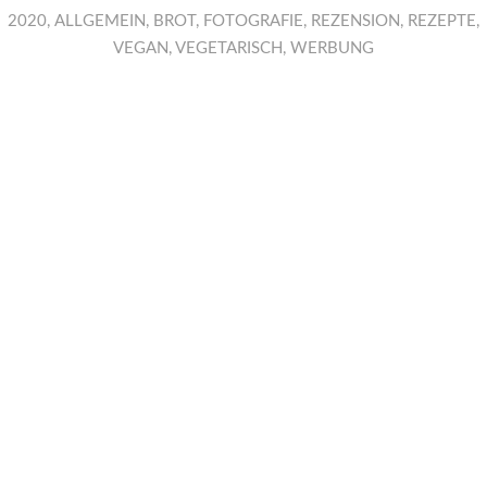
2020
,
ALLGEMEIN
,
BROT
,
FOTOGRAFIE
,
REZENSION
,
REZEPTE
,
VEGAN
,
VEGETARISCH
,
WERBUNG