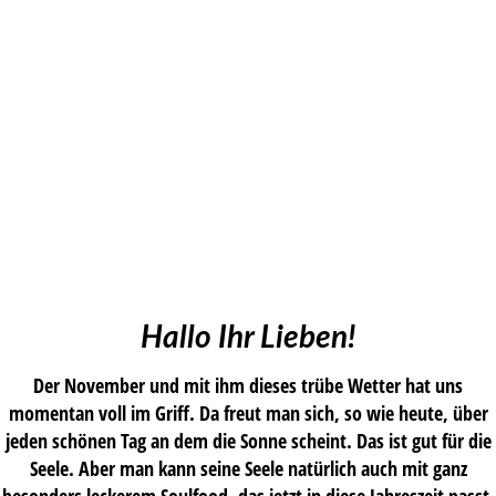
Hallo Ihr Lieben!
Der November und mit ihm dieses trübe Wetter hat uns
momentan voll im Griff. Da freut man sich, so wie heute, über
jeden schönen Tag an dem die Sonne scheint. Das ist gut für die
Seele. Aber man kann seine Seele natürlich auch mit ganz
besonders leckerem Soulfood, das jetzt in diese Jahreszeit passt,