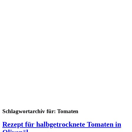
Schlagwortarchiv für:
Tomaten
Rezept für halbgetrocknete Tomaten in