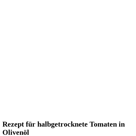
Rezept für halbgetrocknete Tomaten in
Olivenöl