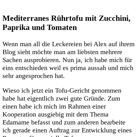
Mediterranes Rührtofu mit Zucchini,
Paprika und Tomaten
Wenn man all die Leckereien bei Alex auf ihrem
Blog sieht möchte man am liebsten mehrere
Sachen ausprobieren. Nun ja, ich habe mich für
eins entschieden weil es prima aussah und mich
sehr angesprochen hat.
Wieso ich jetzt ein Tofu-Gericht genommen
habe hat eigentlich zwei gute Gründe. Zum
einen habe ich mich im Rahmen einer
Kooperation ausgiebig mit dem Thema
Edamame befasst und zum anderen bearbeite
ich gerade einen Auftrag zur Entwicklung eines