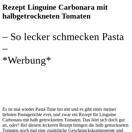
Rezept Linguine Carbonara mit
halbgetrockneten Tomaten
– So lecker schmecken Pasta
–
*Werbung*
Es ist mal wieder Pasta-Time bei mir und es gibt eines meiner
liebsten Pastagerichte ever, und zwar ein Rezept für Linguine
Carbonara mit halb getrockneten Tomaten. Das hört sich doch gut
an, oder? Bei diesem leckeren Rezept bringen die halb getrockneten
Tomaten noch mal eine zusätzliche Geschmackskomponente und