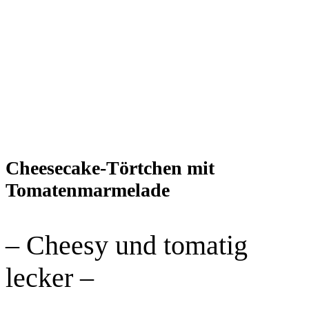
Cheesecake-Törtchen mit
Tomatenmarmelade
– Cheesy und tomatig
lecker –