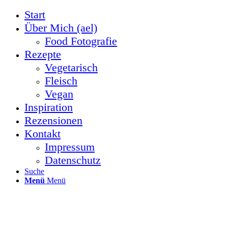
Start
Über Mich (ael)
Food Fotografie
Rezepte
Vegetarisch
Fleisch
Vegan
Inspiration
Rezensionen
Kontakt
Impressum
Datenschutz
Suche
Menü
Menü