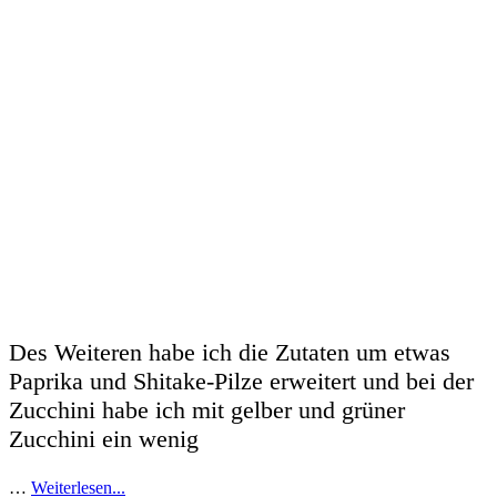
Des Weiteren habe ich die Zutaten um etwas
Paprika und Shitake-Pilze erweitert und bei der
Zucchini habe ich mit gelber und grüner
Zucchini ein wenig
…
Weiterlesen...