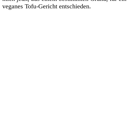
veganes Tofu-Gericht entschieden.