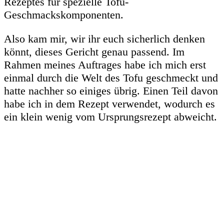
Rezeptes für spezielle Tofu-
Geschmackskomponenten.
Also kam mir, wir ihr euch sicherlich denken
könnt, dieses Gericht genau passend. Im
Rahmen meines Auftrages habe ich mich erst
einmal durch die Welt des Tofu geschmeckt und
hatte nachher so einiges übrig. Einen Teil davon
habe ich in dem Rezept verwendet, wodurch es
ein klein wenig vom Ursprungsrezept abweicht.