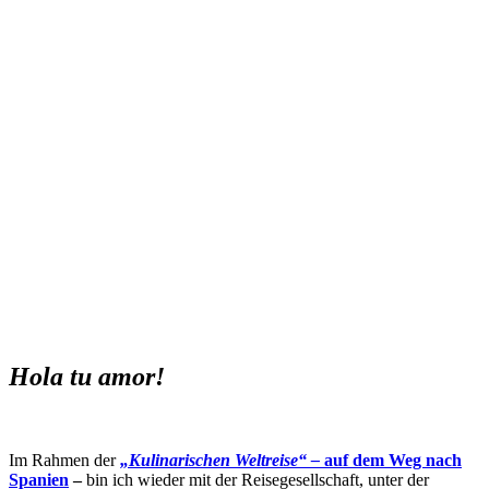
Hola tu amor!
Im Rahmen der
„Kulinarischen Weltreise“ –
auf dem Weg nach
Spanien
–
bin ich wieder mit der Reisegesellschaft, unter der