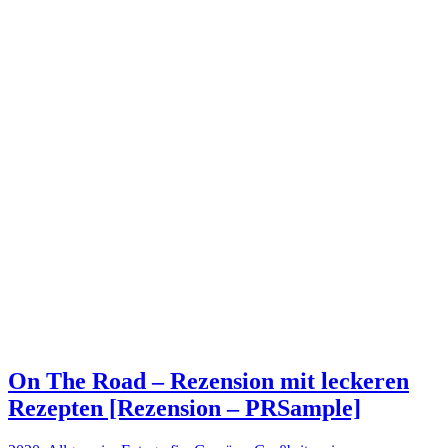
On The Road – Rezension mit leckeren
Rezepten [Rezension – PRSample]