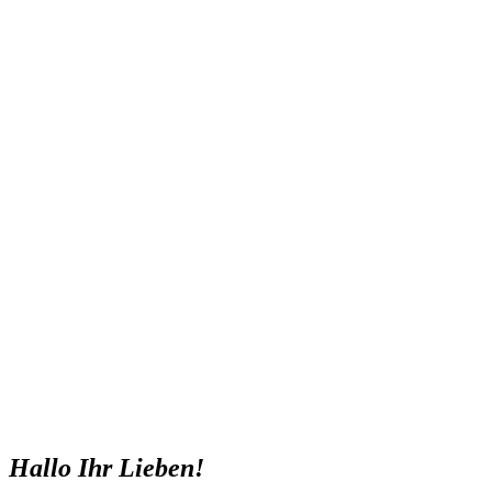
Hallo Ihr Lieben!