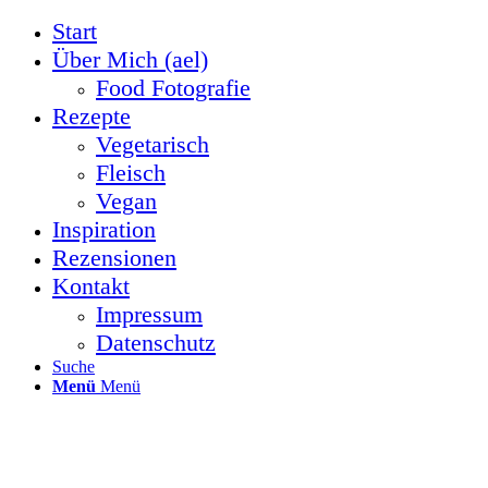
Start
Über Mich (ael)
Food Fotografie
Rezepte
Vegetarisch
Fleisch
Vegan
Inspiration
Rezensionen
Kontakt
Impressum
Datenschutz
Suche
Menü
Menü