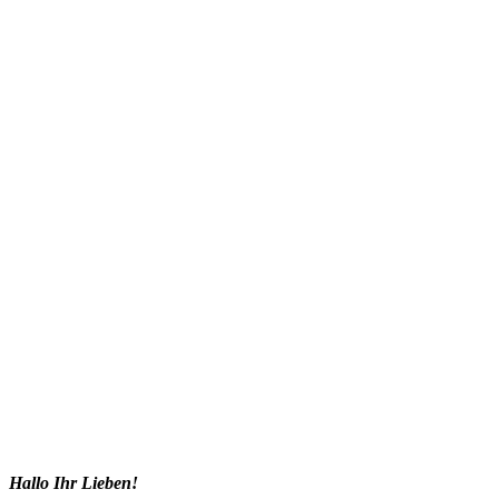
Hallo Ihr Lieben!